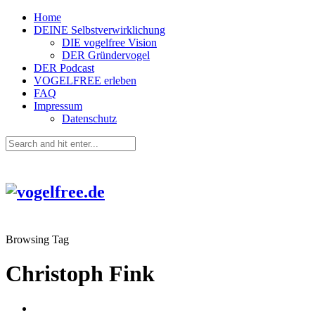
Home
DEINE Selbstverwirklichung
DIE vogelfree Vision
DER Gründervogel
DER Podcast
VOGELFREE erleben
FAQ
Impressum
Datenschutz
Browsing Tag
Christoph Fink