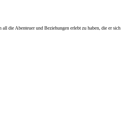
all die Abenteuer und Beziehungen erlebt zu haben, die er sich