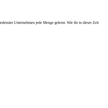
edenster Unternehmen jede Menge gelernt. Wie ihr in dieser Zeit