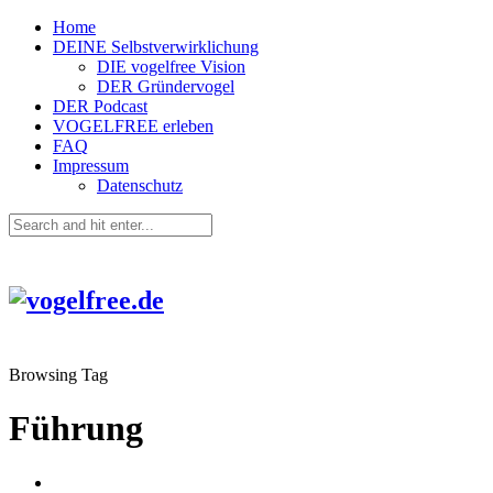
Home
DEINE Selbstverwirklichung
DIE vogelfree Vision
DER Gründervogel
DER Podcast
VOGELFREE erleben
FAQ
Impressum
Datenschutz
Browsing Tag
Führung