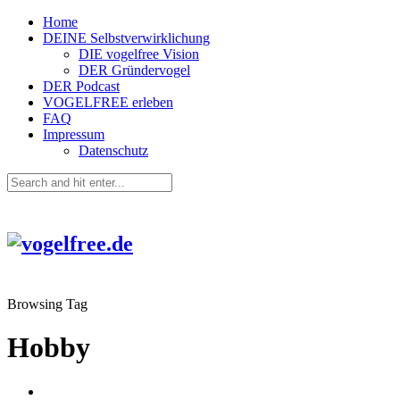
Home
DEINE Selbstverwirklichung
DIE vogelfree Vision
DER Gründervogel
DER Podcast
VOGELFREE erleben
FAQ
Impressum
Datenschutz
Browsing Tag
Hobby