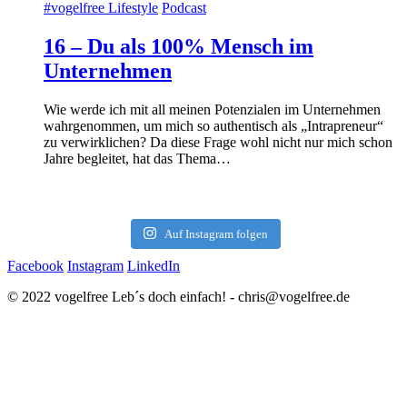
#vogelfree Lifestyle
Podcast
16 – Du als 100% Mensch im
Unternehmen
Wie werde ich mit all meinen Potenzialen im Unternehmen
wahrgenommen, um mich so authentisch als „Intrapreneur“
zu verwirklichen? Da diese Frage wohl nicht nur mich schon
Jahre begleitet, hat das Thema…
Auf Instagram folgen
Facebook
Instagram
LinkedIn
© 2022 vogelfree Leb´s doch einfach! - chris@vogelfree.de