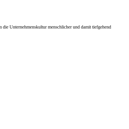
 um die Unternehmenskultur menschlicher und damit tiefgehend