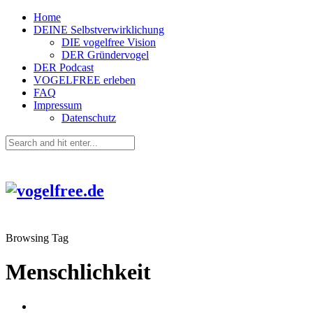
Home
DEINE Selbstverwirklichung
DIE vogelfree Vision
DER Gründervogel
DER Podcast
VOGELFREE erleben
FAQ
Impressum
Datenschutz
Browsing Tag
Menschlichkeit