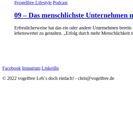
#vogelfree Lifestyle
Podcast
09 – Das menschlichste Unternehmen m
Erfreulicherweise hat das ein oder andere Unternehmen bereits
lebenswerter zu gestalten. „Erfolg durch mehr Menschlichkeit 
Facebook
Instagram
LinkedIn
© 2022 vogelfree Leb´s doch einfach! - chris@vogelfree.de