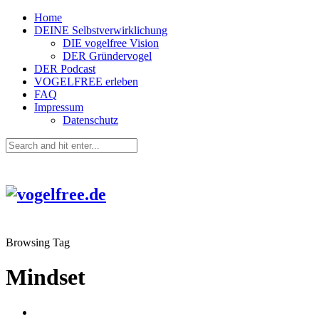
Home
DEINE Selbstverwirklichung
DIE vogelfree Vision
DER Gründervogel
DER Podcast
VOGELFREE erleben
FAQ
Impressum
Datenschutz
Browsing Tag
Mindset