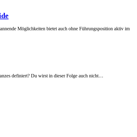
ide
pannende Möglichkeiten bietet auch ohne Führungsposition aktiv im
anzes definiert? Du wirst in dieser Folge auch nicht…