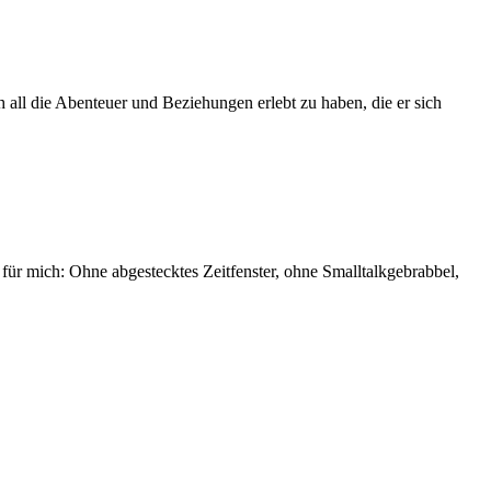
all die Abenteuer und Beziehungen erlebt zu haben, die er sich
ßt für mich: Ohne abgestecktes Zeitfenster, ohne Smalltalkgebrabbel,