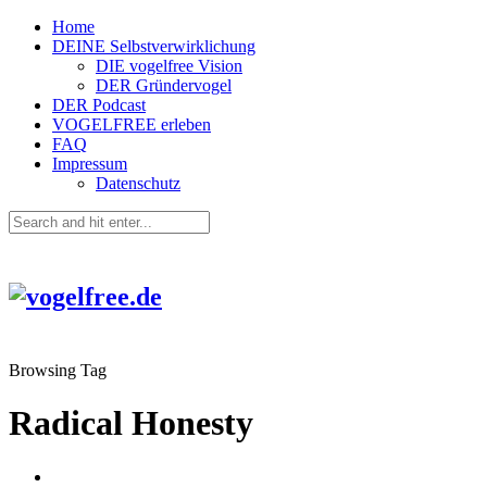
Home
DEINE Selbstverwirklichung
DIE vogelfree Vision
DER Gründervogel
DER Podcast
VOGELFREE erleben
FAQ
Impressum
Datenschutz
Browsing Tag
Radical Honesty