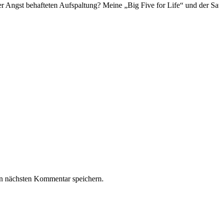
ser Angst behafteten Aufspaltung? Meine „Big Five for Life“ und der
n nächsten Kommentar speichern.