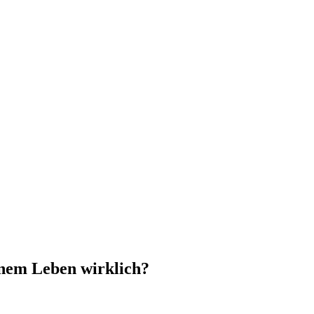
einem Leben wirklich?