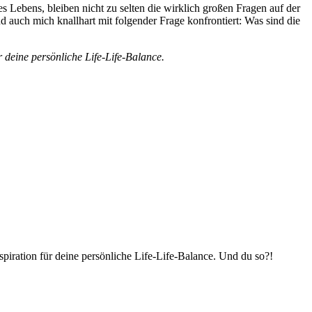
s Lebens, bleiben nicht zu selten die wirklich großen Fragen auf der
 auch mich knallhart mit folgender Frage konfrontiert: Was sind die
 deine persönliche Life-Life-Balance.
piration für deine persönliche Life-Life-Balance. Und du so?!