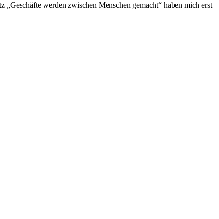
 Satz „Geschäfte werden zwischen Menschen gemacht“ haben mich erst