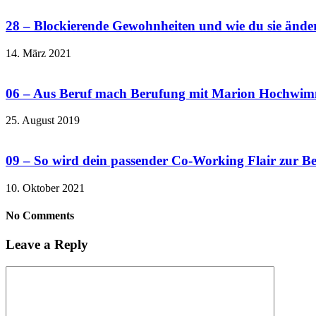
28 – Blockierende Gewohnheiten und wie du sie änder
14. März 2021
06 – Aus Beruf mach Berufung mit Marion Hochwi
25. August 2019
09 – So wird dein passender Co-Working Flair zur B
10. Oktober 2021
No Comments
Leave a Reply