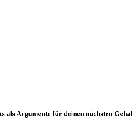
ts als Argumente für deinen nächsten Geha