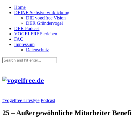
Home
DEINE Selbstverwirklichung
DIE vogelfree Vision
DER Gründervogel
DER Podcast
VOGELFREE erleben
FAQ
Impressum
Datenschutz
#vogelfree Lifestyle
Podcast
25 – Außergewöhnliche Mitarbeiter Benefi