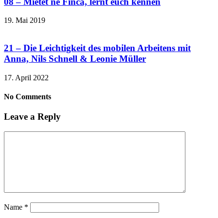
08 – Mietet ne Finca, lernt euch kennen
19. Mai 2019
21 – Die Leichtigkeit des mobilen Arbeitens mit
Anna, Nils Schnell & Leonie Müller
17. April 2022
No Comments
Leave a Reply
Name
*