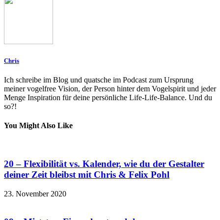
Chris
Ich schreibe im Blog und quatsche im Podcast zum Ursprung
meiner vogelfree Vision, der Person hinter dem Vogelspirit und jeder
Menge Inspiration für deine persönliche Life-Life-Balance. Und du
so?!
You Might Also Like
20 – Flexibilität vs. Kalender, wie du der Gestalter
deiner Zeit bleibst mit Chris & Felix Pohl
23. November 2020